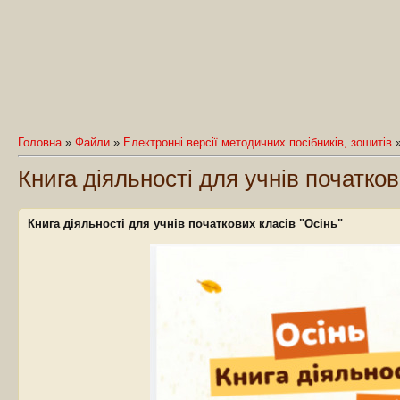
Головна
»
Файли
»
Електронні версії методичних посібників, зошитів
Книга діяльності для учнів початков
Книга діяльності для учнів початкових класів "Осінь"