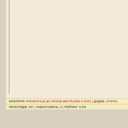
КАТЕГОРІЯ
:
ПРЕЗЕНТАЦІЇ ДО УРОКІВ МИСТЕЦТВА 8 КЛАС
|
ДОДАВ
:
UTHITEL
ПЕРЕГЛЯДІВ
:
537
|
ЗАВАНТАЖЕНЬ
:
0
|
РЕЙТИНГ
:
0.0
/
0