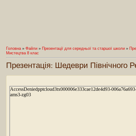
Головна
»
Файли
»
Презентації для середньої та старшої школи
»
Пре
Мистецтва 8 клас
Презентація: Шедеври Північного 