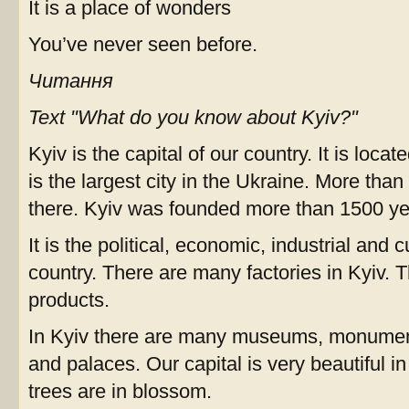
It is a place of wonders
You’ve never seen before.
Читання
Text "What do you know about Kyiv?"
Kyiv is the capital of our country. It is locat
is the largest city in the Ukraine. More than
there. Kyiv was founded more than 1500 ye
It is the political, economic, industrial and c
country. There are many factories in Kyiv. 
products.
In Kyiv there are many museums, monument
and palaces. Our capital is very beautiful i
trees are in blossom.