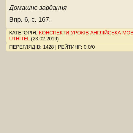
Домашнє завдання
Впр. 6, с. 167.
КАТЕГОРІЯ
:
КОНСПЕКТИ УРОКІВ АНГЛІЙСЬКА МОВ
UTHITEL
(23.02.2019)
ПЕРЕГЛЯДІВ
:
1428
|
РЕЙТИНГ
:
0.0
/
0