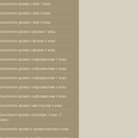
Конспекти уроків з хімії 7 клас
Конспекти уроків з хімії 8 клас
Конспекти уроків з хімії 9 клас
Конспекти уроків з фізики 7 клас
Конспекти уроків з фізики 8 клас
Конспекти уроків з фізики 9 клас
Конспекти уроків з інформатики 5 клас
Конспекти уроків з інформатики 6 клас
Конспекти уроків з інформатики 7 клас
Конспекти уроків з інформатики 8 клас
Конспекти уроків з інформатики 9 клас
Конспекти уроків з мистецтва 8 клас
Конспекти уроків з алгебри 7 клас (Г.
Бевз)
Конспекти уроків із правознаства 9 клас