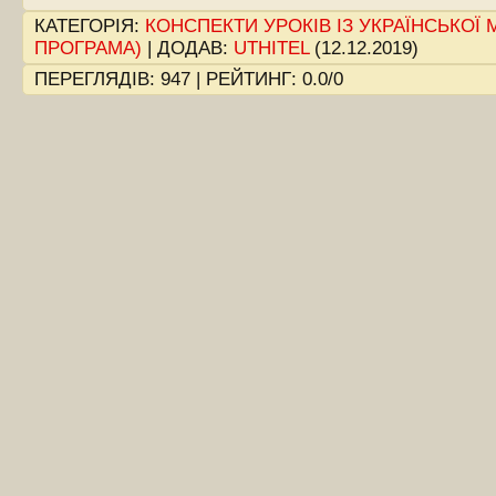
КАТЕГОРІЯ
:
КОНСПЕКТИ УРОКІВ ІЗ УКРАЇНСЬКОЇ 
ПРОГРАМА)
|
ДОДАВ
:
UTHITEL
(12.12.2019)
ПЕРЕГЛЯДІВ
:
947
|
РЕЙТИНГ
:
0.0
/
0