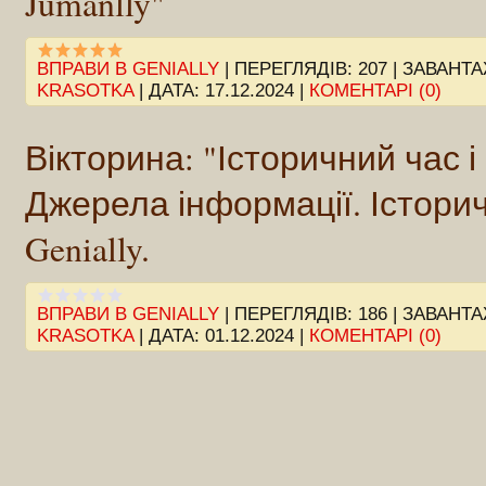
Jumanlly"
ВПРАВИ В GENIALLY
|
ПЕРЕГЛЯДІВ:
207
|
ЗАВАНТА
KRASOTKA
|
ДАТА:
17.12.2024
|
КОМЕНТАРІ (0)
Вікторина: "Історичний час і 
Джерела інформації. Істори
Genially.
ВПРАВИ В GENIALLY
|
ПЕРЕГЛЯДІВ:
186
|
ЗАВАНТА
KRASOTKA
|
ДАТА:
01.12.2024
|
КОМЕНТАРІ (0)