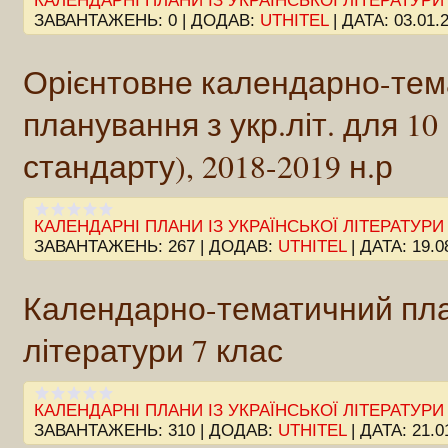
КАЛЕНДАРНІ ПЛАНИ ІЗ УКРАЇНСЬКОЇ ЛІТЕРАТУРИ
ЗАВАНТАЖЕНЬ:
0
|
ДОДАВ:
UTHITEL
|
ДАТА:
03.01.
Орієнтовне календарно-тем
планування з укр.літ. для 10 
стандарту), 2018-2019 н.р
КАЛЕНДАРНІ ПЛАНИ ІЗ УКРАЇНСЬКОЇ ЛІТЕРАТУРИ
ЗАВАНТАЖЕНЬ:
267
|
ДОДАВ:
UTHITEL
|
ДАТА:
19.0
Календарно-тематичний план
літератури 7 клас
КАЛЕНДАРНІ ПЛАНИ ІЗ УКРАЇНСЬКОЇ ЛІТЕРАТУРИ
ЗАВАНТАЖЕНЬ:
310
|
ДОДАВ:
UTHITEL
|
ДАТА:
21.0