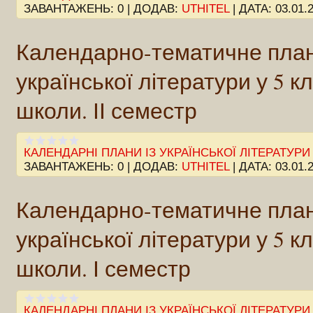
ЗАВАНТАЖЕНЬ:
0
|
ДОДАВ:
UTHITEL
|
ДАТА:
03.01.
Календарно-тематичне план
української літератури у 5 кл
школи. ІІ семестр
КАЛЕНДАРНІ ПЛАНИ ІЗ УКРАЇНСЬКОЇ ЛІТЕРАТУРИ
ЗАВАНТАЖЕНЬ:
0
|
ДОДАВ:
UTHITEL
|
ДАТА:
03.01.
Календарно-тематичне план
української літератури у 5 кл
школи. І семестр
КАЛЕНДАРНІ ПЛАНИ ІЗ УКРАЇНСЬКОЇ ЛІТЕРАТУРИ