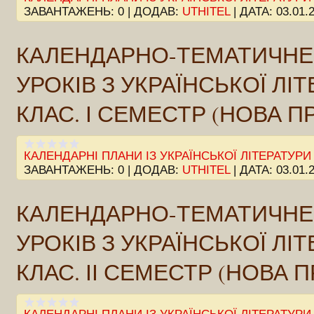
ЗАВАНТАЖЕНЬ:
0
|
ДОДАВ:
UTHITEL
|
ДАТА:
03.01.
КАЛЕНДАРНО-ТЕМАТИЧНЕ
УРОКІВ З УКРАЇНСЬКОЇ ЛІТ
КЛАС. І СЕМЕСТР (НОВА П
КАЛЕНДАРНІ ПЛАНИ ІЗ УКРАЇНСЬКОЇ ЛІТЕРАТУРИ
ЗАВАНТАЖЕНЬ:
0
|
ДОДАВ:
UTHITEL
|
ДАТА:
03.01.
КАЛЕНДАРНО-ТЕМАТИЧНЕ
УРОКІВ З УКРАЇНСЬКОЇ ЛІТ
КЛАС. ІІ СЕМЕСТР (НОВА 