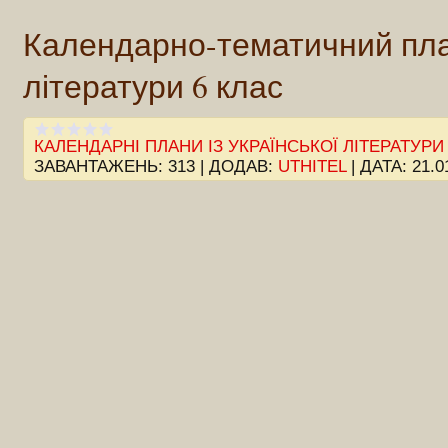
Календарно-тематичний план
літератури 6 клас
КАЛЕНДАРНІ ПЛАНИ ІЗ УКРАЇНСЬКОЇ ЛІТЕРАТУРИ
ЗАВАНТАЖЕНЬ:
313
|
ДОДАВ:
UTHITEL
|
ДАТА:
21.0